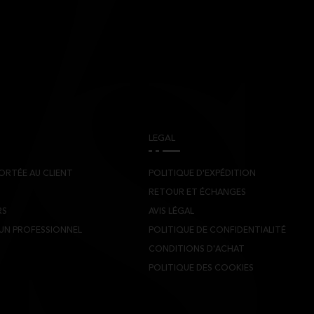
LEGAL
ORTÉE AU CLIENT
POLITIQUE D'EXPÉDITION
S
RETOUR ET ÉCHANGES
RS
AVIS LÉGAL
 UN PROFESSIONNEL
POLITIQUE DE CONFIDENTIALITÉ
CONDITIONS D'ACHAT
POLITIQUE DES COOKIES