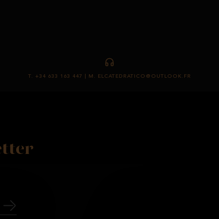
T. +34 633 163 447 | M. ELCATEDRATICO@OUTLOOK.FR
tter