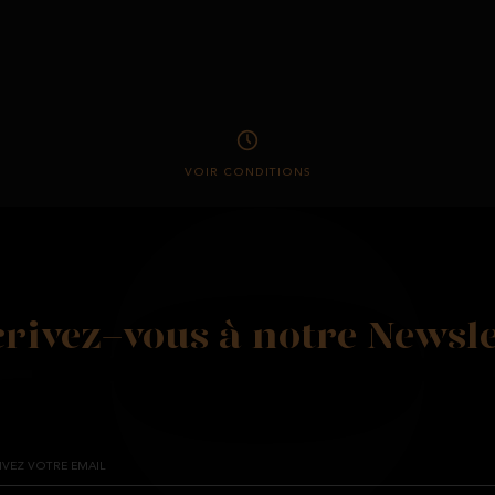
VOIR CONDITIONS
crivez-vous à notre Newsle