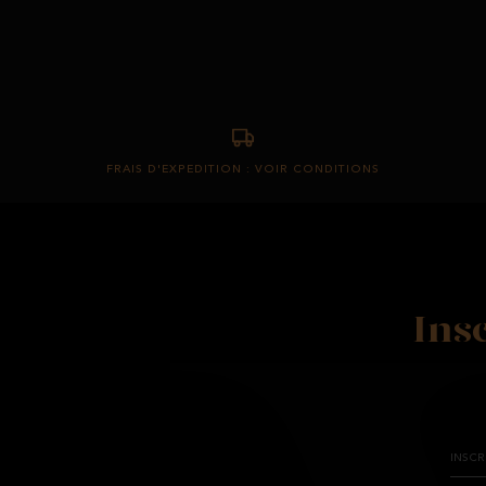
FRAIS D'EXPEDITION : VOIR CONDITIONS
Ins