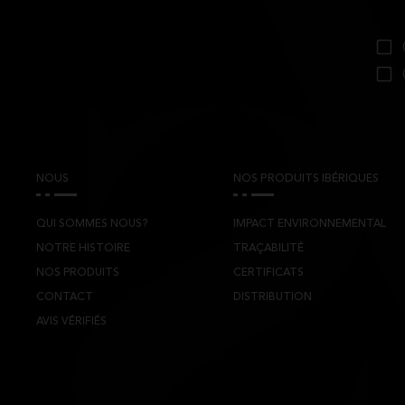
NOUS
NOS PRODUITS IBÉRIQUES
QUI SOMMES NOUS?
IMPACT ENVIRONNEMENTAL
NOTRE HISTOIRE
TRAÇABILITÉ
NOS PRODUITS
CERTIFICATS
CONTACT
DISTRIBUTION
AVIS VÉRIFIÉS