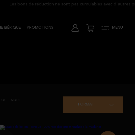
Les bons de réduction ne sont pas cumulables avec d'autres promo
E IBÉRIQUE
PROMOTIONS
MENU
 LEQUEL NOUS
FORMAT