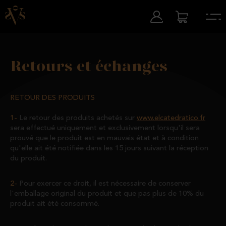
Retours et échanges
RETOUR DES PRODUITS
Le retour des produits achetés sur
www.elcatedratico.fr
sera effectué uniquement et exclusivement lorsqu'il sera
prouvé que le produit est en mauvais état et à condition
qu'elle ait été notifiée dans les 15 jours suivant la réception
du produit.
Pour exercer ce droit, il est nécessaire de conserver
l'emballage original du produit et que pas plus de 10% du
produit ait été consommé.