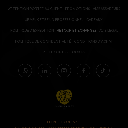
ATTENTION PORTÉE AU CLIENT
PROMOTIONS
AMBASSADEURS
JE VEUX ÊTRE UN PROFESSIONNEL
CADEAUX
POLITIQUE D'EXPÉDITION
RETOUR ET ÉCHANGES
AVIS LÉGAL
POLITIQUE DE CONFIDENTIALITÉ
CONDITIONS D'ACHAT
POLITIQUE DES COOKIES
PUENTE ROBLES S.L.
-