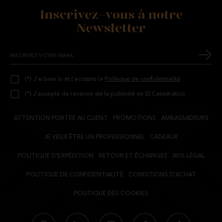
Inscrivez-vous à notre
Newsletter
(*) J'ai bien lu et j'accepte la
Politique de confidentialité
(*) J'accepte de recevoir de la publicité de El Catedrático
ATTENTION PORTÉE AU CLIENT
PROMOTIONS
AMBASSADEURS
JE VEUX ÊTRE UN PROFESSIONNEL
CADEAUX
POLITIQUE D'EXPÉDITION
RETOUR ET ÉCHANGES
AVIS LÉGAL
POLITIQUE DE CONFIDENTIALITÉ
CONDITIONS D'ACHAT
POLITIQUE DES COOKIES