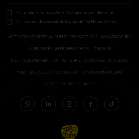
(*) J'ai bien lu et j'accepte la
Politique de confidentialité
(*) J'accepte de recevoir de la publicité de El Catedrático
ATTENTION PORTÉE AU CLIENT
PROMOTIONS
AMBASSADEURS
JE VEUX ÊTRE UN PROFESSIONNEL
CADEAUX
POLITIQUE D'EXPÉDITION
RETOUR ET ÉCHANGES
AVIS LÉGAL
POLITIQUE DE CONFIDENTIALITÉ
CONDITIONS D'ACHAT
POLITIQUE DES COOKIES